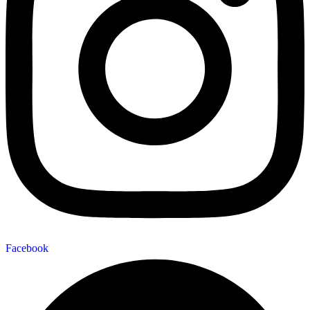
Facebook