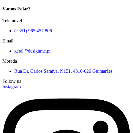
Vamos Falar?
Telemóvel
(+351) 965 457 806
Email
geral@designme.pt
Morada
Rua Dr. Carlos Saraiva, N151, 4810-026 Guimarães
Follow us
Instagram