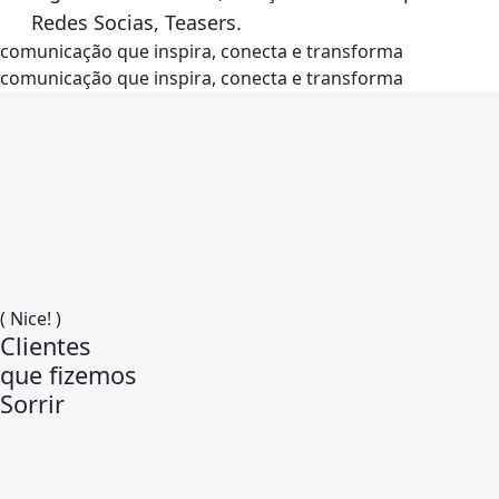
Redes Socias, Teasers.
comunicação que inspira, conecta e transforma
comunicação que inspira, conecta e transforma
( Nice! )
Clientes
que fizemos
Sorrir