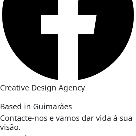
Creative Design Agency
Based in Guimarães
Contacte-nos e vamos dar vida à sua
visão.