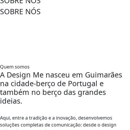
SOBRE NÓS
SOBRE NÓS
Quem somos
A Design Me nasceu em Guimarães
na cidade-berço de Portugal e
também no berço das grandes
ideias.
Aqui, entre a tradição e a inovação, desenvolvemos
soluções completas de comunicação: desde o design