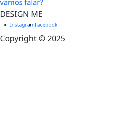
vamos falar?
DESIGN ME
Instagram
Facebook
Copyright © 2025