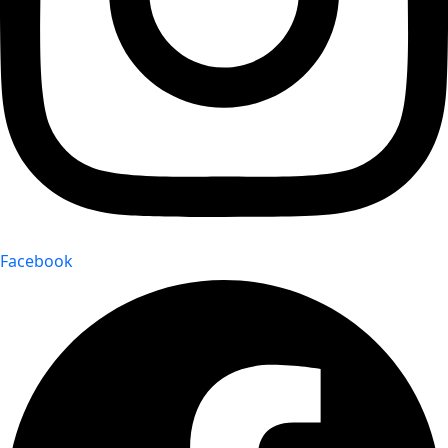
Facebook