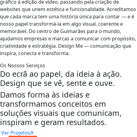
gráfico à edição de vídeo, passando pela criação de
websites que unem estética e funcionalidade. Acreditamos
que cada marca tem uma história única para contar — e é
nosso papel transformá-la em algo visual, coerente e
memorável. Do centro de Guimarães para o mundo,
ajudamos empresas e marcas a comunicar com propósito,
criatividade e estratégia. Design Me — comunicação que
inspira, conecta e transforma.
Os Nossos Serviços
Do ecrã ao papel, da ideia à ação.
Design que se vê, sente e ouve.
Damos forma às ideias e
transformamos conceitos em
soluções visuais que comunicam,
inspiram e geram resultados.
Ver Projetos