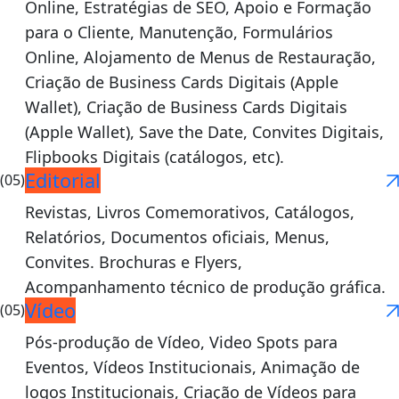
Online, Estratégias de SEO, Apoio e Formação
para o Cliente, Manutenção, Formulários
Online, Alojamento de Menus de Restauração,
Criação de Business Cards Digitais (Apple
Wallet), Criação de Business Cards Digitais
(Apple Wallet), Save the Date, Convites Digitais,
Flipbooks Digitais (catálogos, etc).
Editorial
(05)
Revistas, Livros Comemorativos, Catálogos,
Relatórios, Documentos oficiais, Menus,
Convites. Brochuras e Flyers,
Acompanhamento técnico de produção gráfica.
Vídeo
(05)
Pós-produção de Vídeo, Video Spots para
Eventos, Vídeos Institucionais, Animação de
logos Institucionais, Criação de Vídeos para