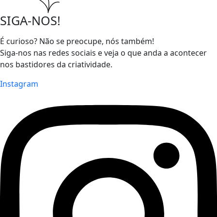
SIGA-NOS!
É curioso? Não se preocupe, nós também!
Siga-nos nas redes sociais e veja o que anda a acontecer
nos bastidores da criatividade.
Instagram