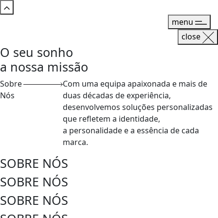
menu
close
O seu sonho
a nossa missão
Sobre
Com uma equipa apaixonada e mais de
Nós
duas décadas de experiência,
desenvolvemos soluções personalizadas
que refletem a identidade,
a personalidade e a essência de cada
marca.
SOBRE NÓS
SOBRE NÓS
SOBRE NÓS