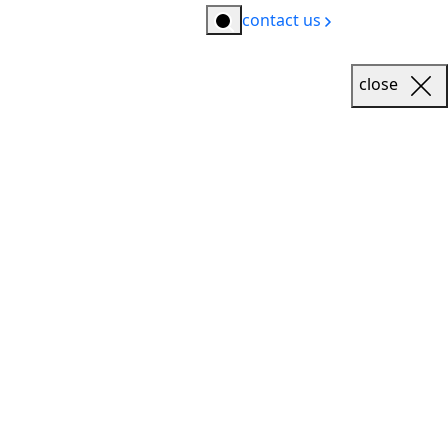
contact us
close