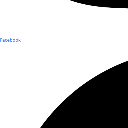
Facebook