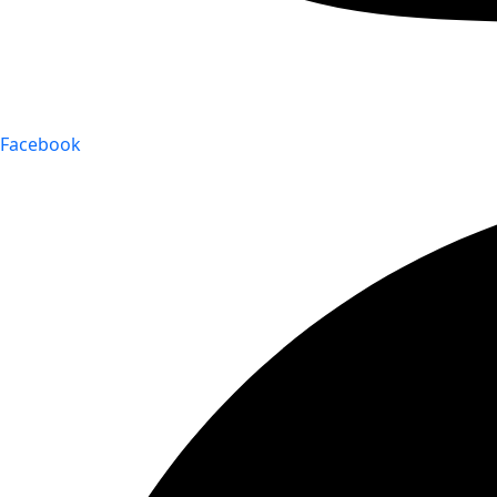
Facebook